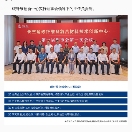
碳纤维创新中心实行理事会领导下的主任负责制。