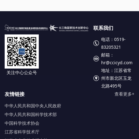
联系我们
电话：0519-
83205321
邮箱：
hr@ccicyd.com
地址：江苏省常
关注中心公众号
州市新北区玉龙
北路495号
友情链接
查看更多+
中华人民共和国中央人民政府
中华人民共和国科学技术部
中国科学技术协会
江苏省科学技术厅