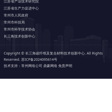
江苏省产业技术研究院
江苏省生产力促进中心
常州市人民政府
常州市科技局
常州市科学技术协会
长三角技术创新中心
Copyright © 长三角碳纤维及复合材料技术创新中心. All Rights
Reserved.
苏ICP备2024095614号
技术支持：
常州网络公司 鼎豪网络
免责声明