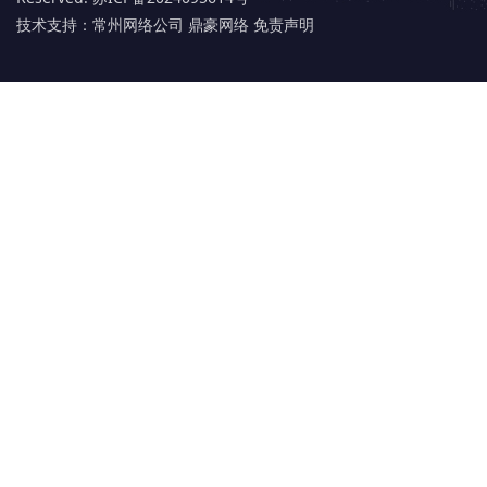
技术支持：
常州网络公司 鼎豪网络
免责声明