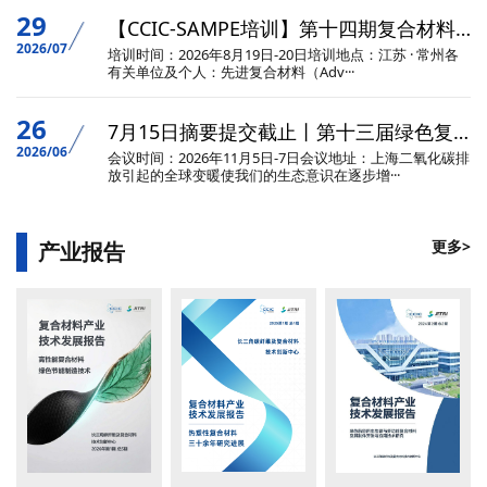
29
【CCIC-SAMPE培训】第十四期复合材料系统知识培训
2026/07
培训时间：2026年8月19日-20日培训地点：江苏 · 常州各
有关单位及个人：先进复合材料（Adv···
26
7月15日摘要提交截止丨第十三届绿色复合材料国际研讨会
2026/06
会议时间：2026年11月5日-7日会议地址：上海二氧化碳排
放引起的全球变暖使我们的生态意识在逐步增···
更多>
产业报告