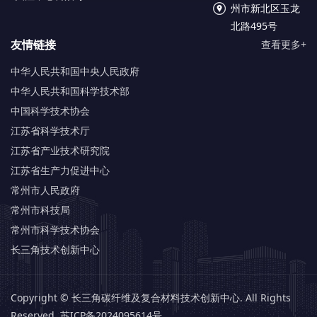
州市新北区玉龙
北路495号
友情链接
查看更多+
中华人民共和国中央人民政府
中华人民共和国科学技术部
中国科学技术协会
江苏省科学技术厅
江苏省产业技术研究院
江苏省生产力促进中心
常州市人民政府
常州市科技局
常州市科学技术协会
长三角技术创新中心
Copyright © 长三角碳纤维及复合材料技术创新中心. All Rights
Reserved.
苏ICP备2024095614号