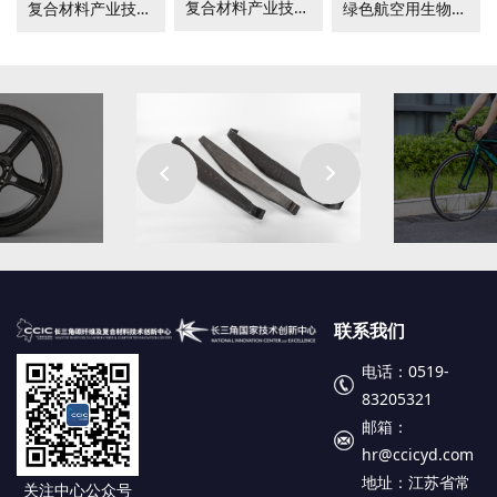
复合材料产业技术发展报告-热塑性复合材料三十余年研究进展
复合材料产业技术发展报告-高性能复合材料绿色节能制造技术
绿色航空用生物源与多功能复合材料及其制件开发与应用技术研究
联系我们
电话：0519-
83205321
邮箱：
hr@ccicyd.com
地址：江苏省常
关注中心公众号