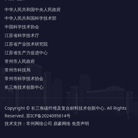
中华人民共和国中央人民政府
中华人民共和国科学技术部
中国科学技术协会
江苏省科学技术厅
江苏省产业技术研究院
江苏省生产力促进中心
常州市人民政府
常州市科技局
常州市科学技术协会
长三角技术创新中心
Copyright © 长三角碳纤维及复合材料技术创新中心. All Rights
Reserved.
苏ICP备2024095614号
技术支持：
常州网络公司 鼎豪网络
免责声明