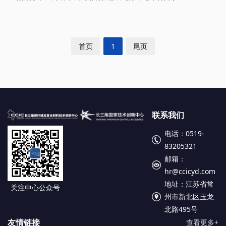
首页
1
尾页
联系我们
电话：0519-
83205321
邮箱：
hr@ccicyd.com
地址：江苏省常
关注中心公众号
州市新北区玉龙
北路495号
友情链接
查看更多+