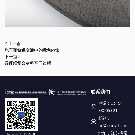
< 上一篇
汽车和轨道交通中的绿色内饰
下一篇 >
碳纤维复合材料车门边框
联系我们
电话：0519-
83205321
邮箱：
hr@ccicyd.com
地址：江苏省常