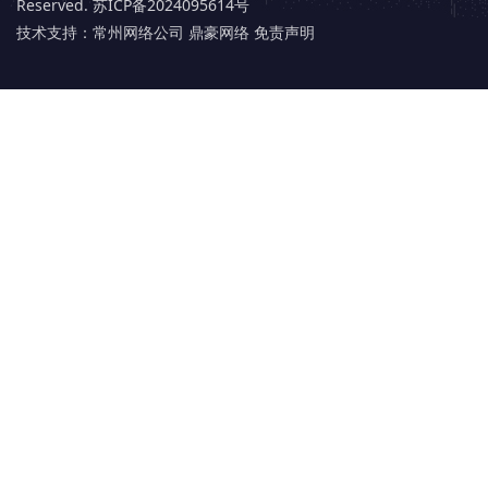
Reserved.
苏ICP备2024095614号
技术支持：
常州网络公司 鼎豪网络
免责声明