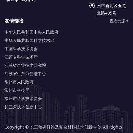
关注中心公众号
州市新北区玉龙
北路495号
友情链接
查看更多+
中华人民共和国中央人民政府
中华人民共和国科学技术部
中国科学技术协会
江苏省科学技术厅
江苏省产业技术研究院
江苏省生产力促进中心
常州市人民政府
常州市科技局
常州市科学技术协会
长三角技术创新中心
Copyright © 长三角碳纤维及复合材料技术创新中心. All Rights