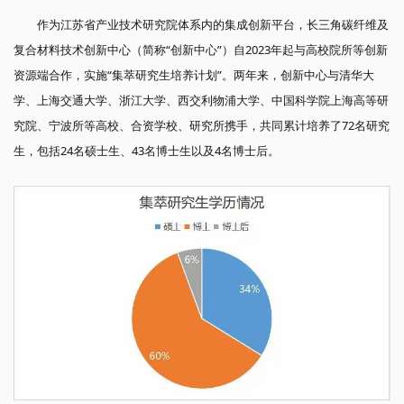
作为江苏省产业技术研究院体系内的集成创新平台，长三角碳纤维及
复合材料技术创新中心（简称“创新中心”）自2023年起与高校院所等创新
资源端合作，实施“集萃研究生培养计划”。两年来，创新中心与清华大
学、上海交通大学、浙江大学、西交利物浦大学、中国科学院上海高等研
究院、宁波所等高校、合资学校、研究所携手，共同累计培养了72名研究
生，包括24名硕士生、43名博士生以及4名博士后。