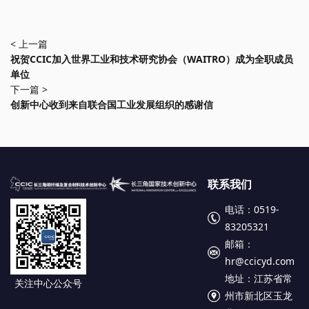
< 上一篇
祝贺CCIC加入世界工业和技术研究协会（WAITRO）成为全职成员
单位
下一篇 >
创新中心收到来自联合国工业发展组织的感谢信
联系我们
电话：0519-
83205321
邮箱：
hr@ccicyd.com
地址：江苏省常
关注中心公众号
州市新北区玉龙