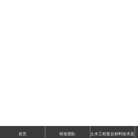
首页
研发团队
土木工程复合材料技术及