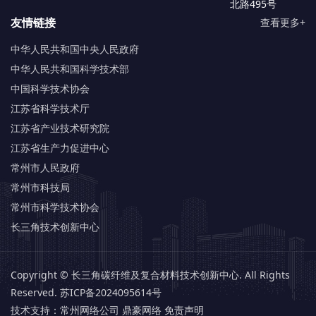
北路495号
友情链接
查看更多+
中华人民共和国中央人民政府
中华人民共和国科学技术部
中国科学技术协会
江苏省科学技术厅
江苏省产业技术研究院
江苏省生产力促进中心
常州市人民政府
常州市科技局
常州市科学技术协会
长三角技术创新中心
Copyright © 长三角碳纤维及复合材料技术创新中心. All Rights
Reserved.
苏ICP备2024095614号
技术支持：
常州网络公司 鼎豪网络
免责声明