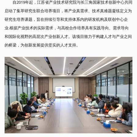
自2019年起，江苏省产业技术研究院与长三角国家技术创新中心共同
启动了集萃研究生联合培养项目，将产业真需求、技术真难题凝练定义为
研究生培养课题，旨在持续引导和支持体系内的研发机构及联创中心企
业.根据产业技术的实际需求，与高校合作培养具有实践导向、需求导向
和国际化视野的高层次产业创新人才。该项目致力于构建人才与产业之间
的桥梁，为创新发展提供坚实的人才支持。