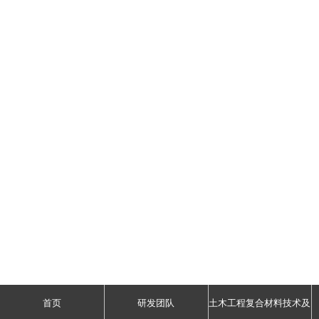
首页
研发团队
土木工程复合材料技术及