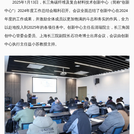
2025年1月13日，长三角碳纤维及复合材料技术创新中心（简称“创新
中心”）2024年度工作总结会顺利召开。会议全面总结了创新中心在2024
年度的工作成果，并激励全体成员以更加饱满的斗志和务实的作风，全力
以赴地投入到2025年的各项任务中。创新中心主任岳清瑞院士，长三角国
创中心管委会委员、上海长三院副院长石功奇博士出席会议，会议由创新
中心执行主任益小苏教授主持。