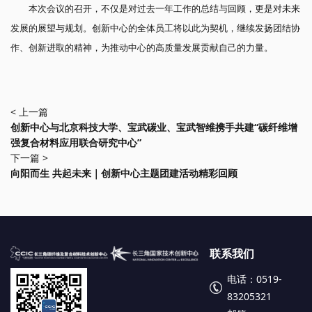
本次会议的召开，不仅是对过去一年工作的总结与回顾，更是对未来
发展的展望与规划。创新中心的全体员工将以此为契机，继续发扬团结协
作、创新进取的精神，为推动中心的高质量发展贡献自己的力量。
< 上一篇
创新中心与北京科技大学、宝武碳业、宝武智维携手共建“碳纤维增
强复合材料应用联合研究中心”
下一篇 >
向阳而生 共起未来｜创新中心主题团建活动精彩回顾
联系我们
电话：0519-
83205321