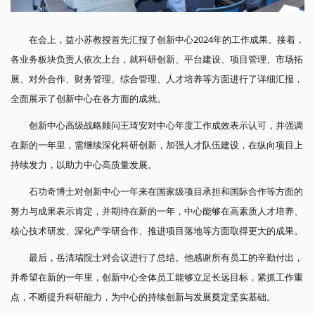
在会上，益小苏教授首先汇报了创新中心2024年的工作成果。接着，
各业务板块负责人依次上台，就科研创新、平台建设、项目管理、市场拓
展、对外合作、财务管理、综合管理、人才培养等方面进行了详细汇报，
全面展示了创新中心在各方面的成就。
创新中心高级战略顾问王琦安对中心年度工作成效表示认可，并强调
在新的一年里，需继续深化科研创新，加强人才队伍建设，在纵向项目上
持续发力，以助力中心高质量发展。
石功奇博士对创新中心一年来在国家级项目承担和国际合作等方面的
努力与成果表示肯定，并期待在新的一年，中心能够在高素质人才培养、
核心技术研发、深化产学研合作、推进项目落地等方面取得更大的成果。
最后，岳清瑞院士对会议进行了总结。他感谢所有员工的辛勤付出，
并希望在新的一年里，创新中心全体员工能够立足长远目标，紧抓工作重
点，不断提升科研能力，为中心的持续创新与发展奠定坚实基础。