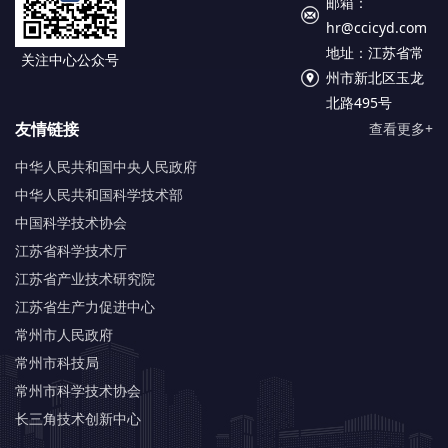
邮箱：
hr@ccicyd.com
地址：江苏省常
关注中心公众号
州市新北区玉龙
北路495号
友情链接
查看更多+
中华人民共和国中央人民政府
中华人民共和国科学技术部
中国科学技术协会
江苏省科学技术厅
江苏省产业技术研究院
江苏省生产力促进中心
常州市人民政府
常州市科技局
常州市科学技术协会
长三角技术创新中心