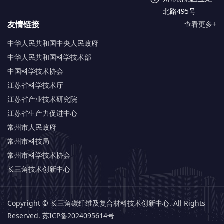
北路495号
友情链接
查看更多+
中华人民共和国中央人民政府
中华人民共和国科学技术部
中国科学技术协会
江苏省科学技术厅
江苏省产业技术研究院
江苏省生产力促进中心
常州市人民政府
常州市科技局
常州市科学技术协会
长三角技术创新中心
Copyright © 长三角碳纤维及复合材料技术创新中心. All Rights
Reserved.
苏ICP备2024095614号