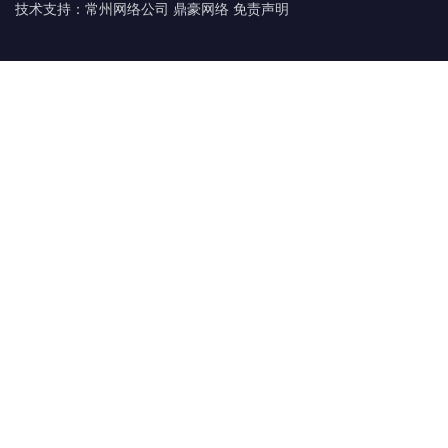
技术支持：
常州网络公司 鼎豪网络
免责声明