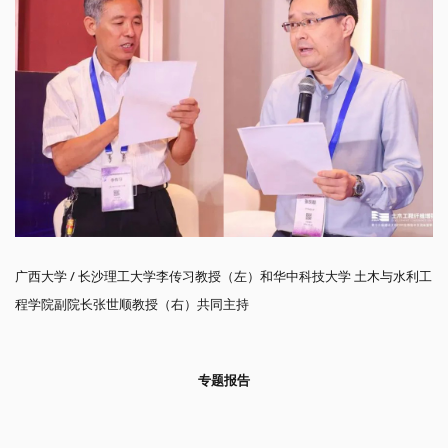
广西大学 / 长沙理工大学李传习教授（左）和华中科技大学 土木与水利工
程学院副院长张世顺教授（右）共同主持
专题报告