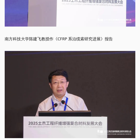
南方科技大学陈建飞教授作《CFRP 系泊缆索研究进展》报告