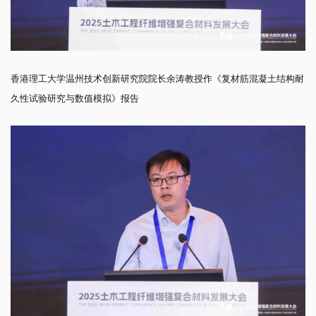
香港理工大学温州技术创新研究院院长余涛教授作《复材筋混凝土结构耐
久性试验研究与数值模拟》报告