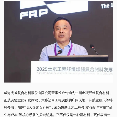
威海光威复合材料股份有限公司董事长卢钊钧先生指出碳纤维复合材料，
正从实验室的研发探索，大步迈向工程实践的广阔天地；从航空航天等特
种领域，加速“飞入寻常百姓家”，成为破解土木工程领域“强度与重量”“耐
久与成本”等核心矛盾的关键钥匙。它不仅仅是一种新材料，更代表着一