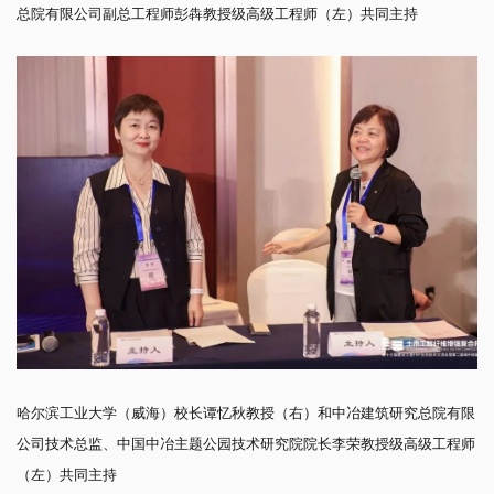
总院有限公司副总工程师彭犇教授级高级工程师（左）共同主持
哈尔滨工业大学（威海）校长谭忆秋教授（右）和中冶建筑研究总院有限
公司技术总监、中国中冶主题公园技术研究院院长李荣教授级高级工程师
（左）共同主持