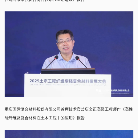
重庆国际复合材料股份有限公司首席技术官曾庆文正高级工程师作《高性
能纤维及复合材料在土木工程中的应用》报告