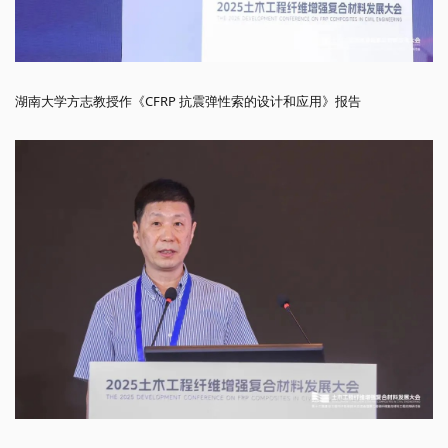
湖南大学方志教授作《CFRP 抗震弹性索的设计和应用》报告