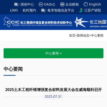
国创中心
OA办公
企业邮箱
English
LIMS
机时预约
集萃智能信息平台
江苏产研院
首页
>
新闻动态
>
中心要闻
中心要闻
中心要闻
2025土木工程纤维增强复合材料发展大会在威海顺利召开
2025.07.31