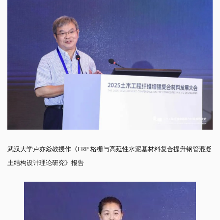
武汉大学卢亦焱教授作《FRP 格栅与高延性水泥基材料复合提升钢管混凝
土结构设计理论研究》报告