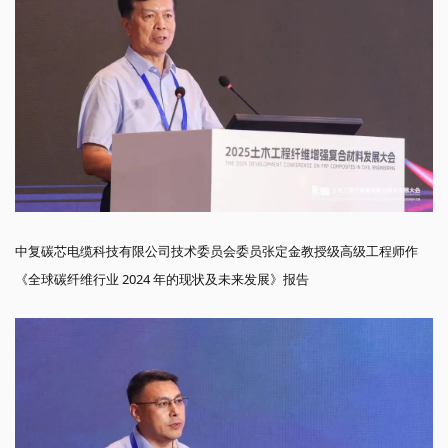
中复碳芯电缆科技有限公司技术委员会委员张定金教授级高级工程师作
《全球碳纤维行业 2024 年的现状及未来发展》报告