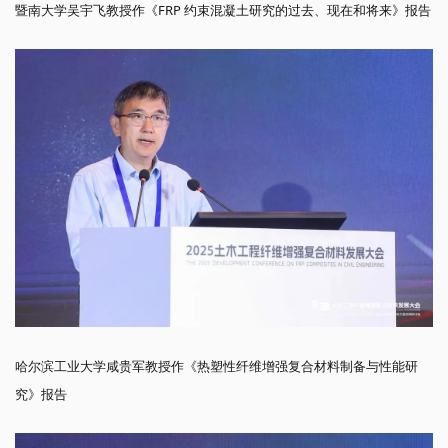
暨南大学吴宇飞教授作《FRP 约束混凝土研究的过去、现在和将来》报告
哈尔滨工业大学咸贵军教授作《热塑性纤维增强复合材料制备与性能研
究》报告