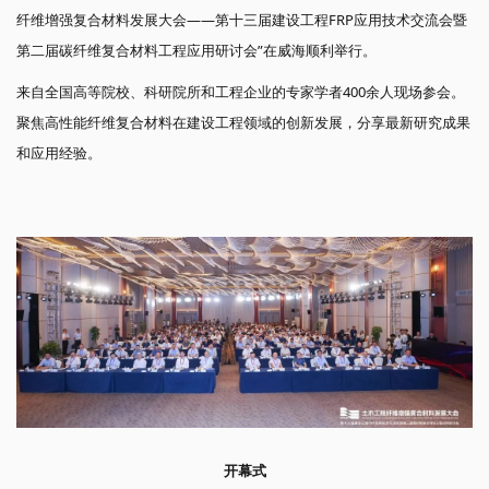
纤维增强复合材料发展大会——第十三届建设工程FRP应用技术交流会暨
第二届碳纤维复合材料工程应用研讨会”在威海顺利举行。
来自全国高等院校、科研院所和工程企业的专家学者400余人现场参会。
聚焦高性能纤维复合材料在建设工程领域的创新发展，分享最新研究成果
和应用经验。
开幕式