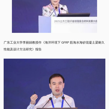
广东工业大学李丽娟教授作《海洋环境下 GFRP 筋海水海砂混凝土梁耐久
性能及设计方法研究》报告