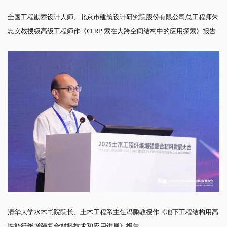
全国工程勘察设计大师、北京市建筑设计研究院股份有限公司总工程师朱
忠义教授级高级工程师作《CFRP 索在大跨空间结构中的应用探索》报告
清华大学水木书院院长、土木工程系主任冯鹏教授作《地下工程结构用高
性能纤维增强复合材料技术和应用进展》报告