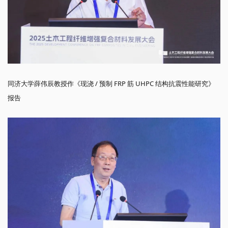
同济大学薛伟辰教授作《现浇 / 预制 FRP 筋 UHPC 结构抗震性能研究》
报告