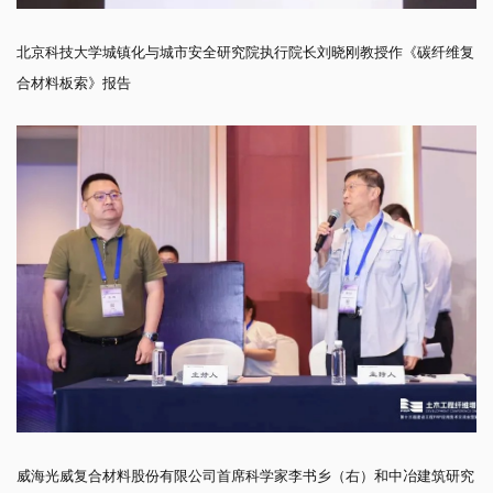
北京科技大学城镇化与城市安全研究院执行院长刘晓刚教授作《碳纤维复
合材料板索》报告
威海光威复合材料股份有限公司首席科学家李书乡（右）和中冶建筑研究