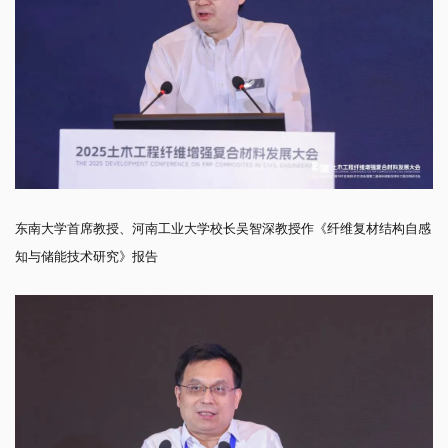
东南大学首席教授、河南工业大学校长吴智深教授作《纤维复材结构自感
知与储能技术研究》报告