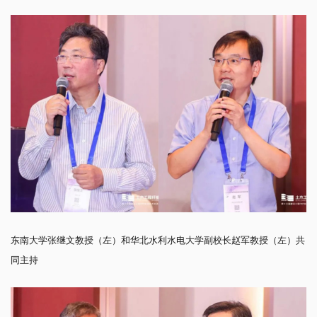
东南大学张继文教授（左）和华北水利水电大学副校长赵军教授（左）共
同主持