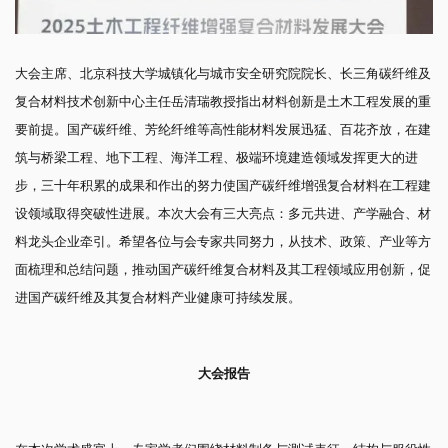
大会主席、北京科技大学城镇化与城市安全研究院院长、长三角碳纤维及
复合材料技术创新中心主任岳清瑞教授指出材料创新是土木工程发展的重
要前提。国产碳纤维、芳纶纤维等高性能材料发展迅猛、百花齐放，在建
筑与桥梁工程、地下工程、海洋工程、极端环境建造领域发挥更大的进
步，三十年积累的成果和作出的努力使国产碳纤维增强复合材料在工程建
设领域取得突破性进展。本次大会有三大亮点：多元共进、产学融合、材
料龙头企业牵引。希望各位与会专家共同努力，从技术、政策、产业等方
面梳理和总结问题，推动国产碳纤维复合材料及其工程领域应用创新，促
进国产碳纤维及其复合材料产业健康可持续发展。
大会报告