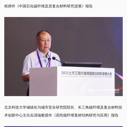
程师作《中国石化碳纤维及其复合材料研究进展》报告
北京科技大学城镇化与城市安全研究院院长、长三角碳纤维及复合材料技
术创新中心主任岳清瑞教授作《高性能纤维复材结构研究与应用》报告