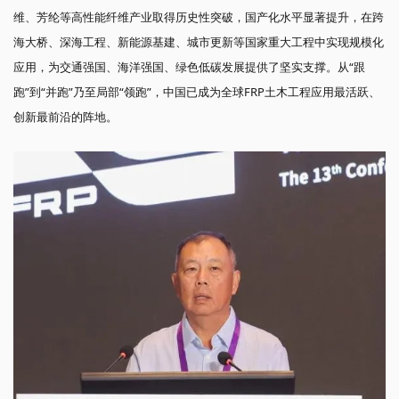
维、芳纶等高性能纤维产业取得历史性突破，国产化水平显著提升，在跨
海大桥、深海工程、新能源基建、城市更新等国家重大工程中实现规模化
应用，为交通强国、海洋强国、绿色低碳发展提供了坚实支撑。从“跟
跑”到“并跑”乃至局部“领跑”，中国已成为全球FRP土木工程应用最活跃、
创新最前沿的阵地。