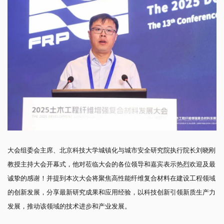
大会组委会主席、北京科技大学城镇化与城市安全研究院执行院长刘晓刚
教授主持大会开幕式，他对莅临大会的各位领导和嘉宾表示热烈欢迎及最
诚挚的感谢！并提到本次大会将聚焦高性能纤维复合材料在建设工程领域
的创新发展，分享最新研究成果和应用经验，以科技创新引领新质生产力
发展，推动该领域的技术进步和产业发展。