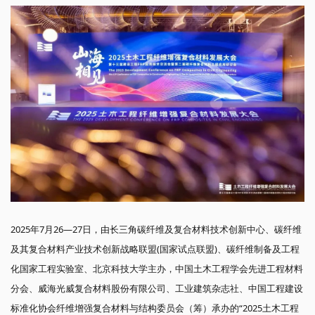
2025年7月26—27日，由长三角碳纤维及复合材料技术创新中心、碳纤维
及其复合材料产业技术创新战略联盟(国家试点联盟)、碳纤维制备及工程
化国家工程实验室、北京科技大学主办，中国土木工程学会先进工程材料
分会、威海光威复合材料股份有限公司、工业建筑杂志社、中国工程建设
标准化协会纤维增强复合材料与结构委员会（筹）承办的“2025土木工程