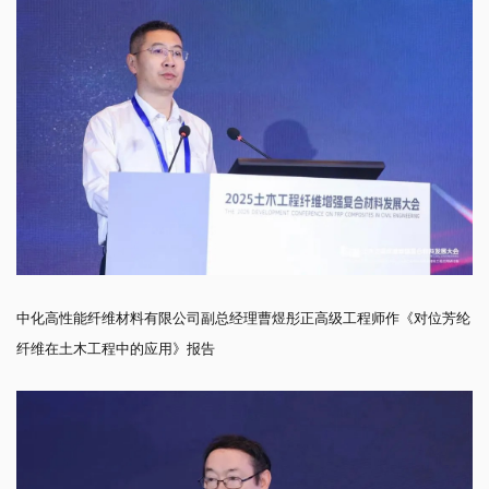
中化高性能纤维材料有限公司副总经理曹煜彤正高级工程师作《对位芳纶
纤维在土木工程中的应用》报告