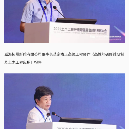
威海拓展纤维有限公司董事长丛宗杰正高级工程师作《高性能碳纤维研制
及土木工程应用》报告