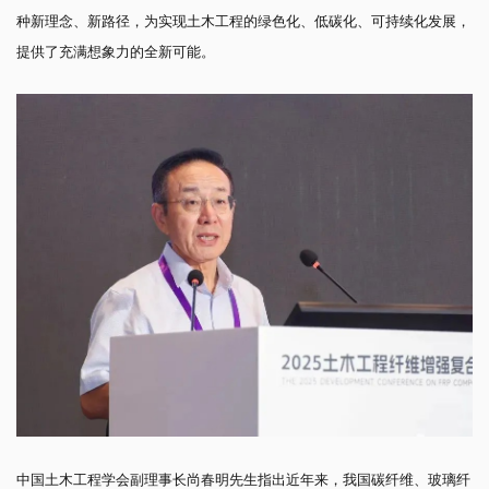
种新理念、新路径，为实现土木工程的绿色化、低碳化、可持续化发展，
提供了充满想象力的全新可能。
中国土木工程学会副理事长尚春明先生指出近年来，我国碳纤维、玻璃纤