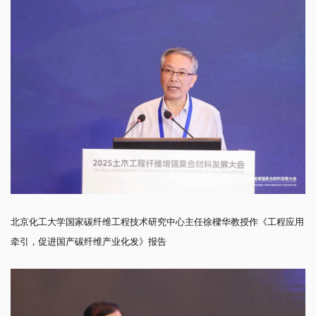
北京化工大学国家碳纤维工程技术研究中心主任徐樑华教授作《工程应用
牵引，促进国产碳纤维产业化发》报告