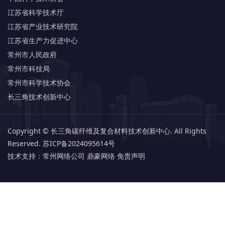
江苏省科学技术厅
江苏省产业技术研究院
江苏省生产力促进中心
常州市人民政府
常州市科技局
常州市科学技术协会
长三角技术创新中心
Copyright © 长三角碳纤维及复合材料技术创新中心. All Rights
Reserved.
苏ICP备2024095614号
技术支持：
常州网络公司 鼎豪网络
免责声明