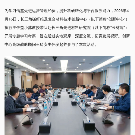
为学习借鉴先进运营管理经验，提升科研转化与平台服务能力，2026年4
月16日，长三角碳纤维及复合材料技术创新中心（以下简称“创新中心”）
执行主任益小苏教授带队赴长三角先进材料研究院（以下简称“长材院”）
开展专题学习考察，旨在通过实地观摩、深度交流，拓宽发展视野。创新
中心高级战略顾问王琦安主任发起并参与了本次活动。