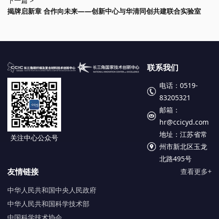
下一篇 >
揭牌启新章 合作向未来——创新中心与华清同创共建联合实验室
联系我们
电话：0519-
83205321
邮箱：
hr@ccicyd.com
地址：江苏省常
关注中心公众号
州市新北区玉龙
北路495号
友情链接
查看更多+
中华人民共和国中央人民政府
中华人民共和国科学技术部
中国科学技术协会