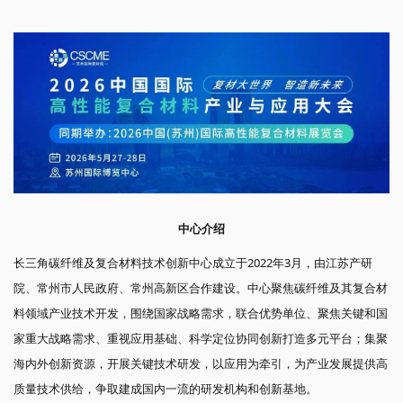
中心介绍
长三角碳纤维及复合材料技术创新中心成立于2022年3月，由江苏产研
院、常州市人民政府、常州高新区合作建设。中心聚焦碳纤维及其复合材
料领域产业技术开发，围绕国家战略需求，联合优势单位、聚焦关键和国
家重大战略需求、重视应用基础、科学定位协同创新打造多元平台；集聚
海内外创新资源，开展关键技术研发，以应用为牵引，为产业发展提供高
质量技术供给，争取建成国内一流的研发机构和创新基地。