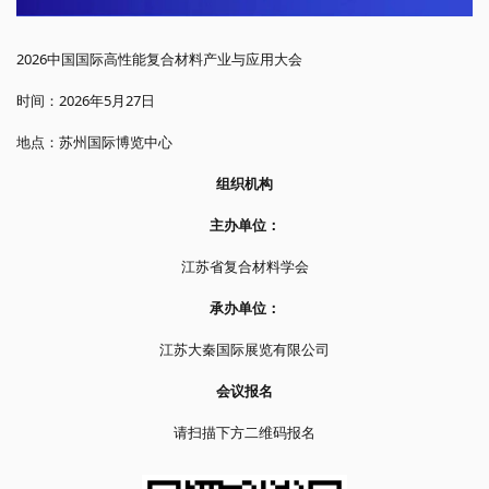
2026中国国际高性能复合材料产业与应用大会
时间：2026年5月27日
地点：苏州国际博览中心
组织机构
主办单位：
江苏省复合材料学会
承办单位：
江苏大秦国际展览有限公司
会议报名
请扫描下方二维码报名