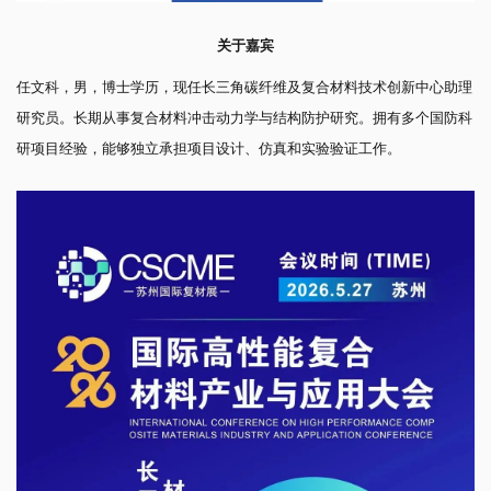
关于嘉宾
任文科，男，博士学历，现任长三角碳纤维及复合材料技术创新中心助理
研究员。长期从事复合材料冲击动力学与结构防护研究。拥有多个国防科
研项目经验，能够独立承担项目设计、仿真和实验验证工作。