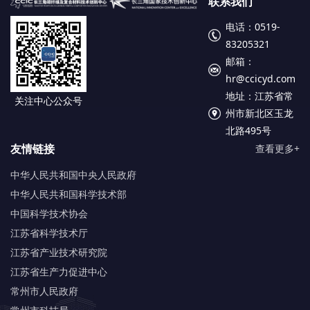
联系我们
电话：0519-
83205321
邮箱：
hr@ccicyd.com
地址：江苏省常
关注中心公众号
州市新北区玉龙
北路495号
友情链接
查看更多+
中华人民共和国中央人民政府
中华人民共和国科学技术部
中国科学技术协会
江苏省科学技术厅
江苏省产业技术研究院
江苏省生产力促进中心
常州市人民政府