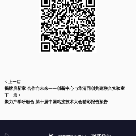
< 上一篇
揭牌启新章 合作向未来——创新中心与华清同创共建联合实验室
下一篇 >
聚力产学研融合 第十届中国粘接技术大会精彩报告预告