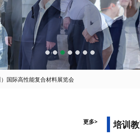
州）国际高性能复合材料展览会
更多>
培训教