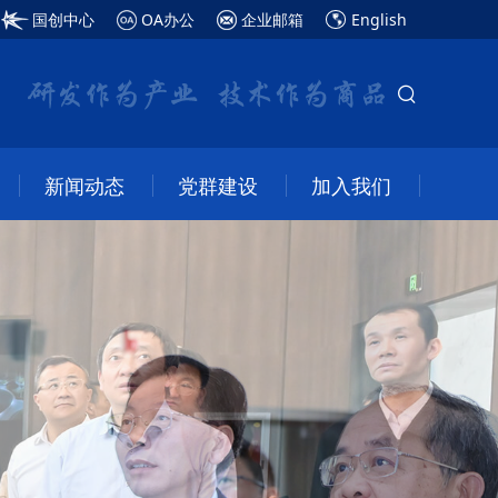
国创中心
OA办公
企业邮箱
English
新闻动态
党群建设
加入我们