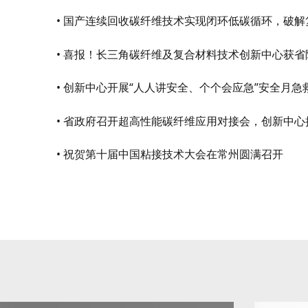
• 创新中心开展“人人讲安全、个个会应急”安全月
• 祝贺第十届中国粘接技术大会在常州圆满召开