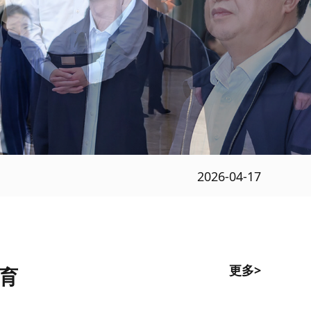
2026-04-17
更多>
育