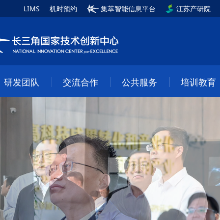
LIMS
机时预约
集萃智能信息平台
江苏产研院
研发团队
交流合作
公共服务
培训教育