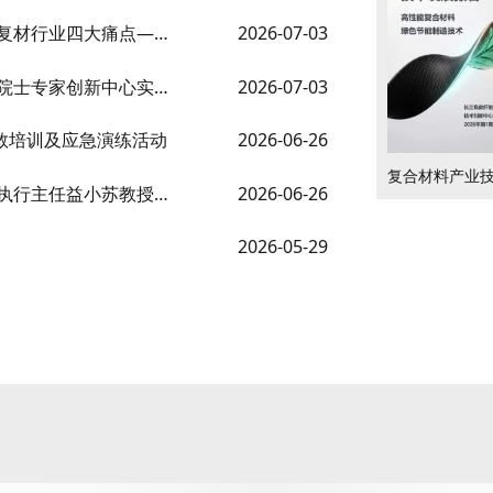
• 国产连续回收碳纤维技术实现闭环低碳循环，破解复材行业四大痛点——中心两项创新产品获商标授权
2026-07-03
• 喜报！长三角碳纤维及复合材料技术创新中心获省院士专家创新中心实体化建设立项
2026-07-03
急救培训及应急演练活动
2026-06-26
• 省政府召开超高性能碳纤维应用对接会，创新中心执行主任益小苏教授应邀为产业发展建言献策
2026-06-26
2026-05-29