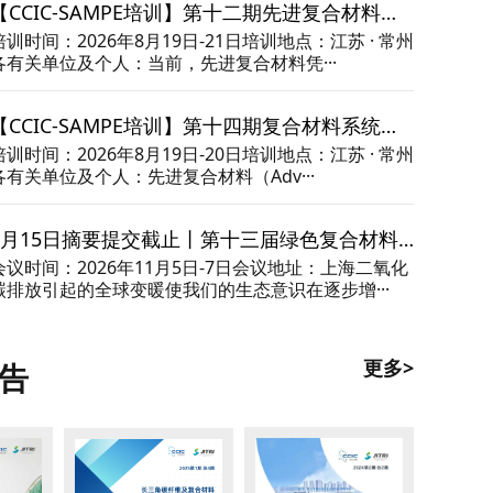
【CCIC-SAMPE培训】第十二期先进复合材料工艺成型与应用技术培训
培训时间：2026年8月19日-21日培训地点：江苏 · 常州
各有关单位及个人：当前，先进复合材料凭···
【CCIC-SAMPE培训】第十四期复合材料系统知识培训
培训时间：2026年8月19日-20日培训地点：江苏 · 常州
各有关单位及个人：先进复合材料（Adv···
7月15日摘要提交截止丨第十三届绿色复合材料国际研讨会
会议时间：2026年11月5日-7日会议地址：上海二氧化
碳排放引起的全球变暖使我们的生态意识在逐步增···
更多>
告