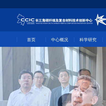
首页
中心概况
科学研究